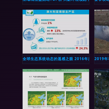
全球生态系统动态的遥感之眼 2016年度监测报告
2019