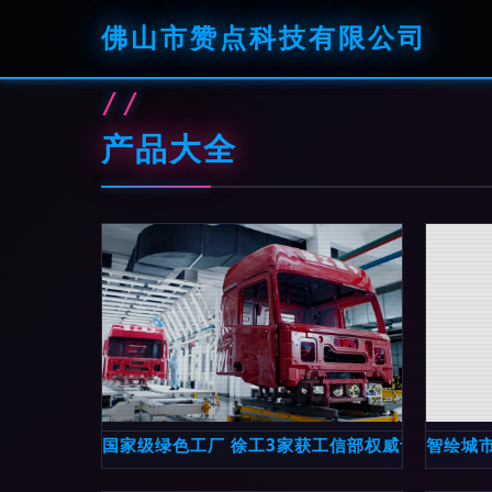
佛山市赞点科技有限公司
产品大全
国家级绿色工厂 徐工3家获工信部权威认定
智绘城