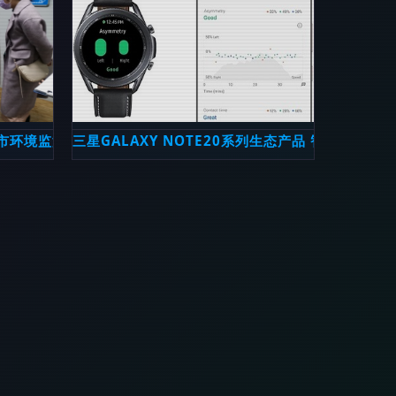
阳市环境监测站全面加强空气自动站运维与生态监测能力
三星GALAXY NOTE20系列生态产品 智能互联