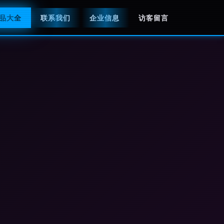
品大全
联系我们
企业信息
访客留言