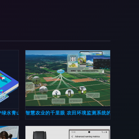
护绿水青山新篇章
智慧农业的千里眼 农田环境监测系统的全面解析