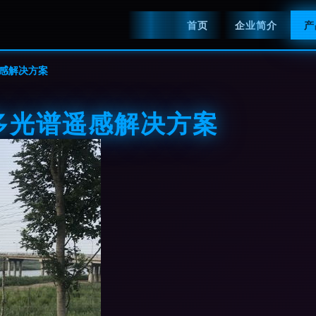
首页
企业简介
产
感解决方案
多光谱遥感解决方案