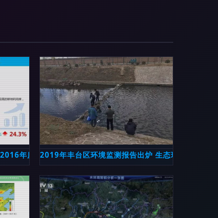
2016年度监测报告解析
2019年丰台区环境监测报告出炉 生态环境稳步改