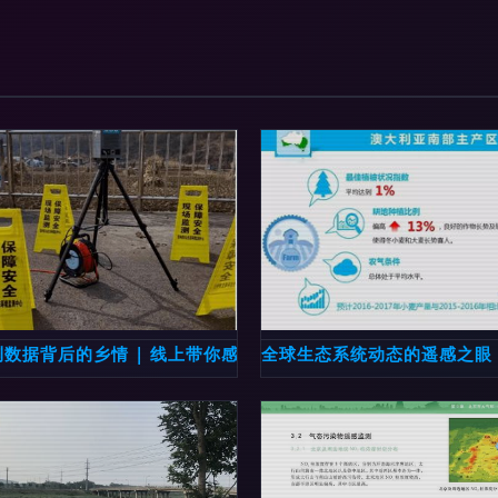
小红博士的研究为引
数据背后的乡情 | 线上带你感受白山大气监测前线
全球生态系统动态的遥感之眼 