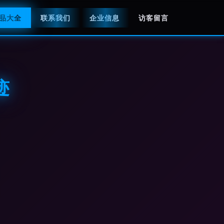
品大全
联系我们
企业信息
访客留言
迹