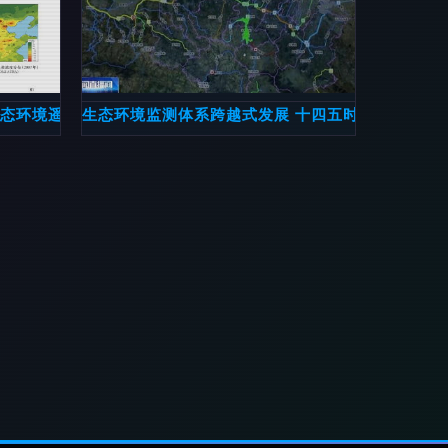
生态环境遥感监测图集》的生态监测实践
生态环境监测体系跨越式发展 十四五时期取得系列