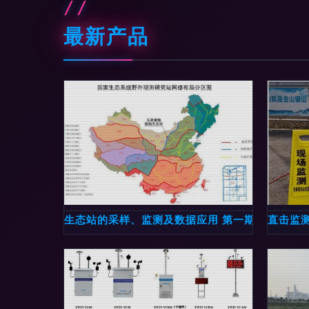
最新产品
生态站的采样、监测及数据应用 第一期——以史
直击监测