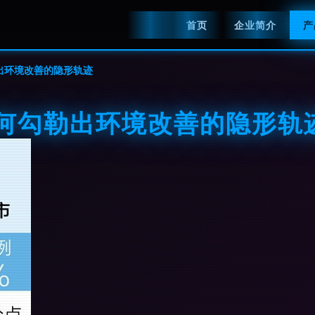
首页
企业简介
产
出环境改善的隐形轨迹
如何勾勒出环境改善的隐形轨